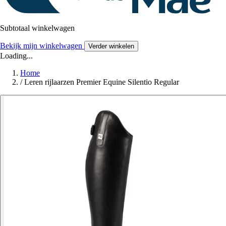
Subtotaal winkelwagen
Bekijk mijn winkelwagen
Verder winkelen
Loading...
Home
/
Leren rijlaarzen Premier Equine Silentio Regular