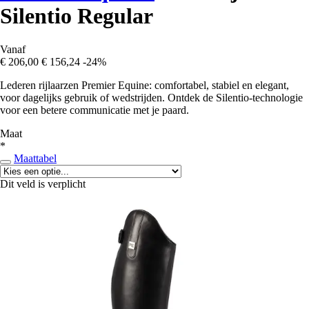
Silentio Regular
Vanaf
€ 206,00
€ 156,24
-24%
Lederen rijlaarzen Premier Equine: comfortabel, stabiel en elegant,
voor dagelijks gebruik of wedstrijden. Ontdek de Silentio-technologie
voor een betere communicatie met je paard.
Maat
*
Maattabel
Dit veld is verplicht