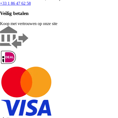
+33 1 86 47 62 58
Veilig betalen
Koop met vertrouwen op onze site