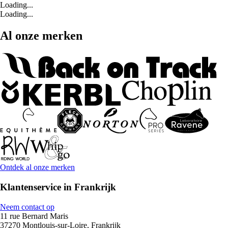
Loading...
Loading...
Al onze merken
Ontdek al onze merken
Klantenservice in Frankrijk
Neem contact op
11 rue Bernard Maris
37270 Montlouis-sur-Loire, Frankrijk