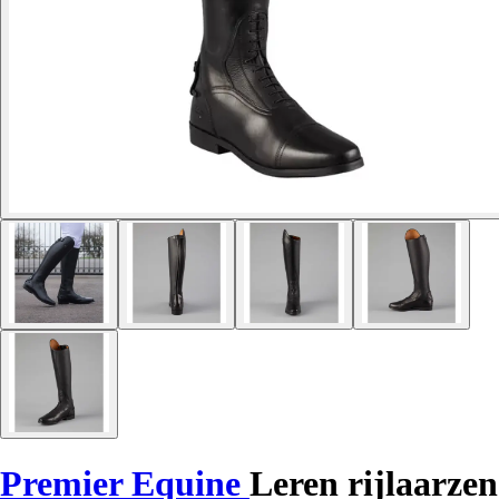
Premier Equine
Leren rijlaarzen