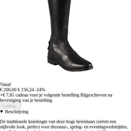
Vanaf
€ 206,00
€ 156,24
-24%
+€ 7,81
cadeau voor je volgende bestelling
Bijgeschreven na
bevestiging van je bestelling
Loading...
Beschrijving
De traditionele knielengte van deze hoge herenlaars creëert een
stijlvolle look, perfect voor dressuur-, spring- en eventingwedstrijden,