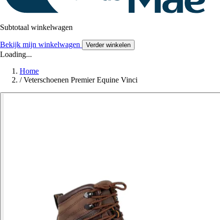
Subtotaal winkelwagen
Bekijk mijn winkelwagen
Verder winkelen
Loading...
Home
/
Veterschoenen Premier Equine Vinci