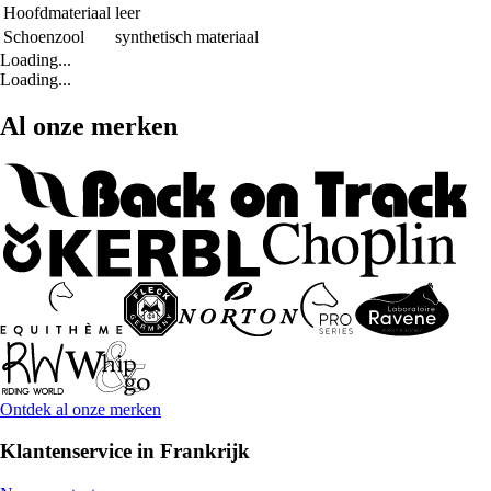
Hoofdmateriaal
leer
Schoenzool
synthetisch materiaal
Loading...
Loading...
Al onze merken
Ontdek al onze merken
Klantenservice in Frankrijk