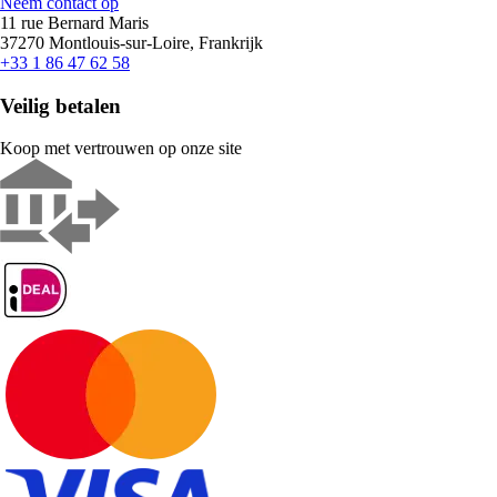
Neem contact op
11 rue Bernard Maris
37270 Montlouis-sur-Loire, Frankrijk
+33 1 86 47 62 58
Veilig betalen
Koop met vertrouwen op onze site