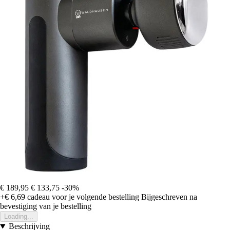
€ 189,95
€ 133,75
-30%
+€ 6,69
cadeau voor je volgende bestelling
Bijgeschreven na
bevestiging van je bestelling
Loading...
Beschrijving