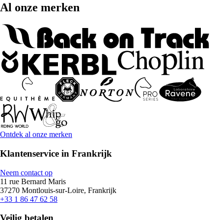
Al onze merken
Ontdek al onze merken
Klantenservice in Frankrijk
Neem contact op
11 rue Bernard Maris
37270 Montlouis-sur-Loire, Frankrijk
+33 1 86 47 62 58
Veilig betalen