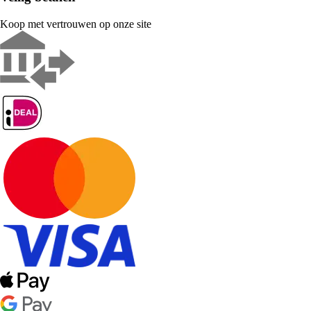
Koop met vertrouwen op onze site