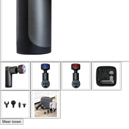
Meer tonen