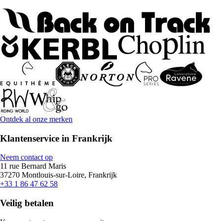
Ontdek al onze merken
Klantenservice in Frankrijk
Neem contact op
11 rue Bernard Maris
37270 Montlouis-sur-Loire, Frankrijk
+33 1 86 47 62 58
Veilig betalen