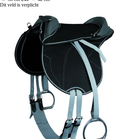
Dit veld is verplicht