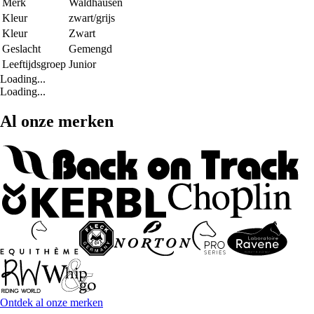
Merk
Waldhausen
Kleur
zwart/grijs
Kleur
Zwart
Geslacht
Gemengd
Leeftijdsgroep
Junior
Loading...
Loading...
Al onze merken
Ontdek al onze merken