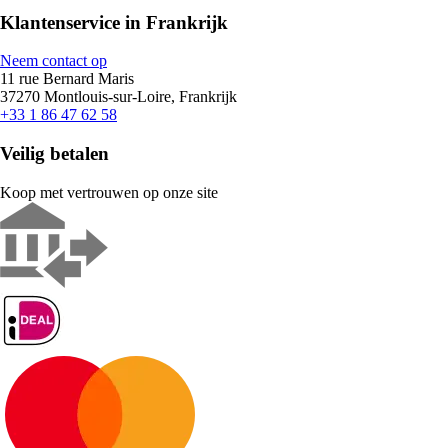
Klantenservice in Frankrijk
Neem contact op
11 rue Bernard Maris
37270 Montlouis-sur-Loire, Frankrijk
+33 1 86 47 62 58
Veilig betalen
Koop met vertrouwen op onze site