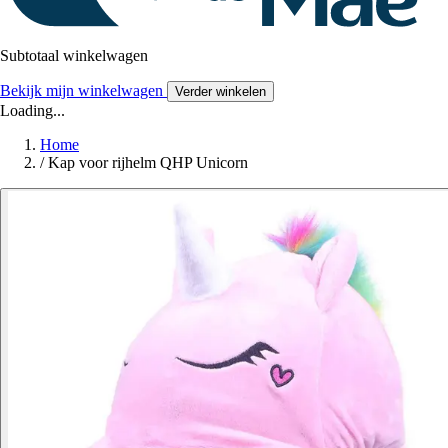
Subtotaal winkelwagen
Bekijk mijn winkelwagen
Verder winkelen
Loading...
Home
/
Kap voor rijhelm QHP Unicorn