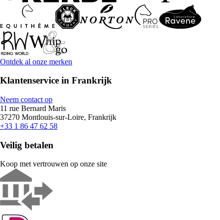
Ontdek al onze merken
Klantenservice in Frankrijk
Neem contact op
11 rue Bernard Maris
37270 Montlouis-sur-Loire, Frankrijk
+33 1 86 47 62 58
Veilig betalen
Koop met vertrouwen op onze site