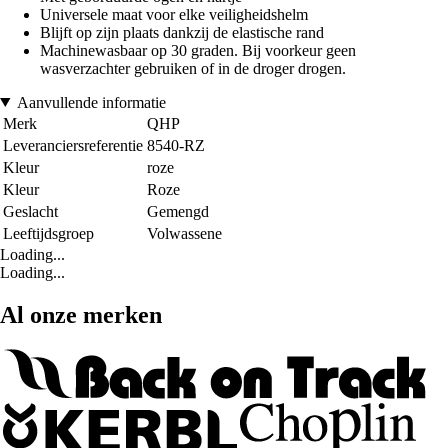
Universele maat voor elke veiligheidshelm
Blijft op zijn plaats dankzij de elastische rand
Machinewasbaar op 30 graden. Bij voorkeur geen
wasverzachter gebruiken of in de droger drogen.
Aanvullende informatie
Merk
QHP
Leveranciersreferentie
8540-RZ
Kleur
roze
Kleur
Roze
Geslacht
Gemengd
Leeftijdsgroep
Volwassene
Loading...
Loading...
Al onze merken