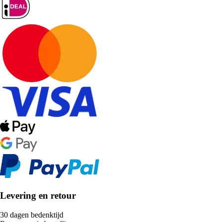
Levering en retour
30 dagen bedenktijd