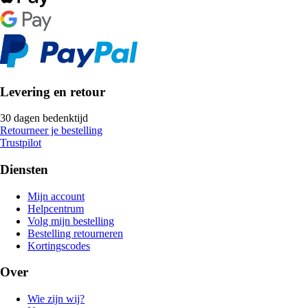
Levering en retour
30 dagen bedenktijd
Retourneer je bestelling
Trustpilot
Diensten
Mijn account
Helpcentrum
Volg mijn bestelling
Bestelling retourneren
Kortingscodes
Over
Wie zijn wij?