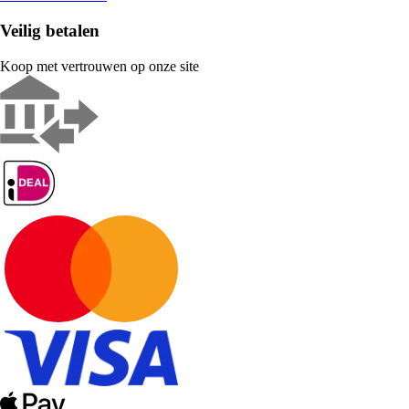
Veilig betalen
Koop met vertrouwen op onze site