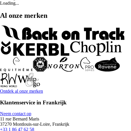
Loading...
Al onze merken
Ontdek al onze merken
Klantenservice in Frankrijk
Neem contact op
11 rue Bernard Maris
37270 Montlouis-sur-Loire, Frankrijk
+33 1 86 47 62 58