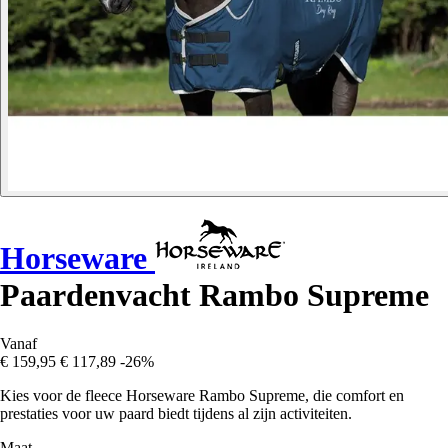
Horseware
Paardenvacht Rambo Supreme
Vanaf
€ 159,95
€ 117,89
-26%
Kies voor de fleece Horseware Rambo Supreme, die comfort en
prestaties voor uw paard biedt tijdens al zijn activiteiten.
Maat