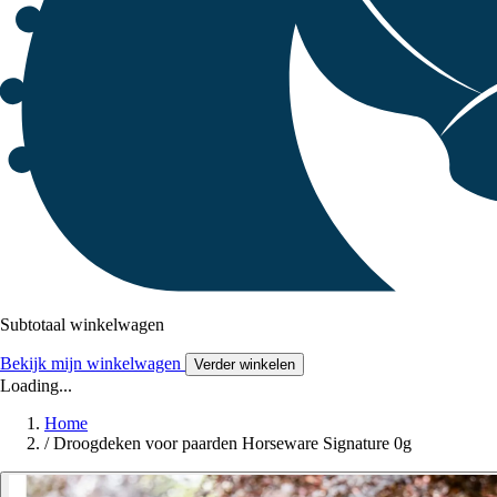
Subtotaal winkelwagen
Bekijk mijn winkelwagen
Verder winkelen
Loading...
Home
/
Droogdeken voor paarden Horseware Signature 0g