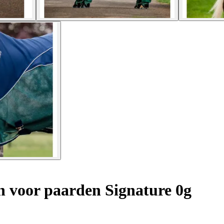
 voor paarden Signature 0g