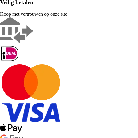
Veilig betalen
Koop met vertrouwen op onze site