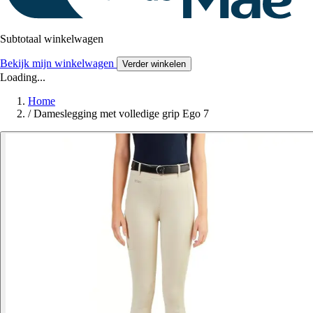
Subtotaal winkelwagen
Bekijk mijn winkelwagen
Verder winkelen
Loading...
Home
/
Dameslegging met volledige grip Ego 7