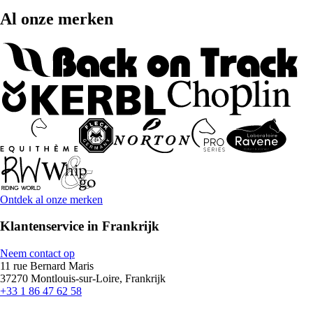
Al onze merken
Ontdek al onze merken
Klantenservice in Frankrijk
Neem contact op
11 rue Bernard Maris
37270 Montlouis-sur-Loire, Frankrijk
+33 1 86 47 62 58