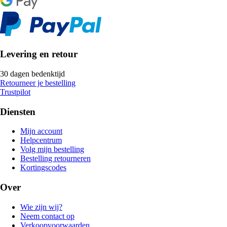
Levering en retour
30 dagen bedenktijd
Retourneer je bestelling
Trustpilot
Diensten
Mijn account
Helpcentrum
Volg mijn bestelling
Bestelling retourneren
Kortingscodes
Over
Wie zijn wij?
Neem contact op
Verkoopvoorwaarden