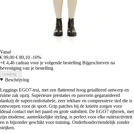
Vanaf
€ 99,00
€ 89,10
-10%
+€ 4,46
cadeau voor je volgende bestelling
Bijgeschreven na
bevestiging van je bestelling
Loading...
Beschrijving
Leggings EGO7-trui, met een flatterend hoog getailleerd ontwerp en
ruime zak opzij. Superieure prestaties en pasvorm gegarandeerd
dankzij de supercomfortabele, zeer rekbare en compressieve stof die is
ontworpen voor de sport. Grip patches bij de knieën zorgen voor
ideaal contact met het paard en grote stabiliteit. De EGO7 rijbroek, met
zijn moderne, aantrekkelijke styling, is perfect voor elke ruiteractiviteit
en is bijzonder geschikt voor training. Onderhoudsvriendelijk zonder
strijken.