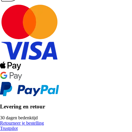
Levering en retour
30 dagen bedenktijd
Retourneer je bestelling
Trustpilot