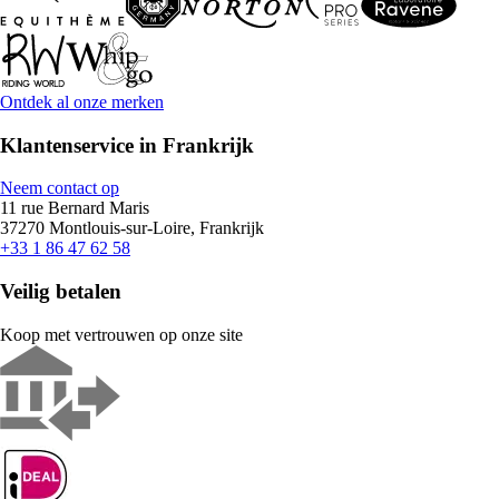
Ontdek al onze merken
Klantenservice in Frankrijk
Neem contact op
11 rue Bernard Maris
37270 Montlouis-sur-Loire, Frankrijk
+33 1 86 47 62 58
Veilig betalen
Koop met vertrouwen op onze site