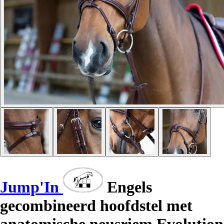
Jump'In
Engels
gecombineerd hoofdstel met