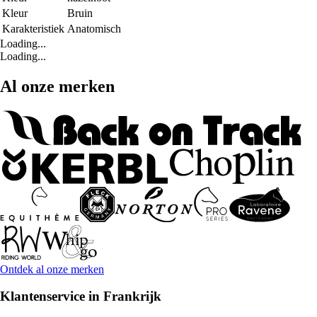
Kleur
Bruin
Karakteristiek
Anatomisch
Loading...
Loading...
Al onze merken
Ontdek al onze merken
Klantenservice in Frankrijk