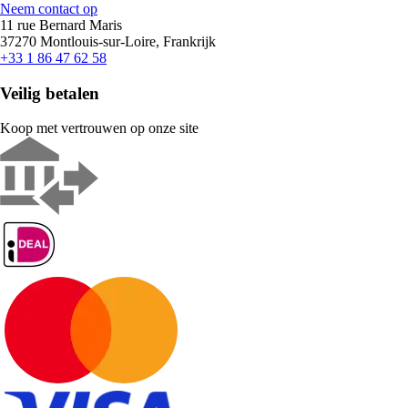
Neem contact op
11 rue Bernard Maris
37270 Montlouis-sur-Loire, Frankrijk
+33 1 86 47 62 58
Veilig betalen
Koop met vertrouwen op onze site