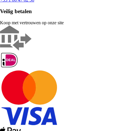
Veilig betalen
Koop met vertrouwen op onze site