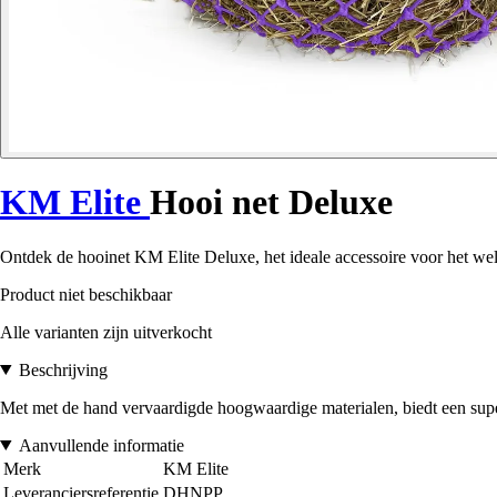
KM Elite
Hooi net Deluxe
Ontdek de hooinet KM Elite Deluxe, het ideale accessoire voor het wel
Product niet beschikbaar
Alle varianten zijn uitverkocht
Beschrijving
Met met de hand vervaardigde hoogwaardige materialen, biedt een super
Aanvullende informatie
Merk
KM Elite
Leveranciersreferentie
DHNPP