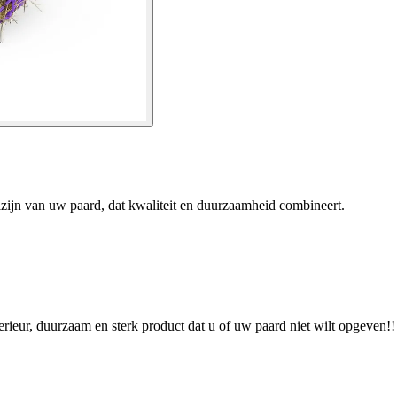
zijn van uw paard, dat kwaliteit en duurzaamheid combineert.
ieur, duurzaam en sterk product dat u of uw paard niet wilt opgeven!!