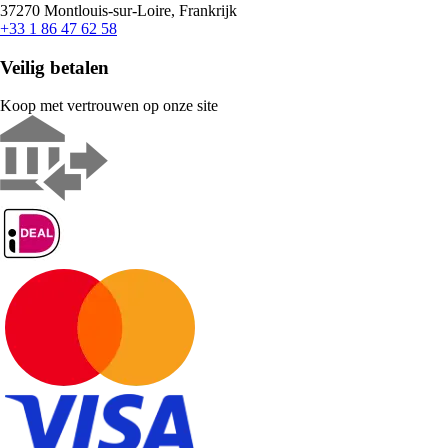
37270 Montlouis-sur-Loire, Frankrijk
+33 1 86 47 62 58
Veilig betalen
Koop met vertrouwen op onze site