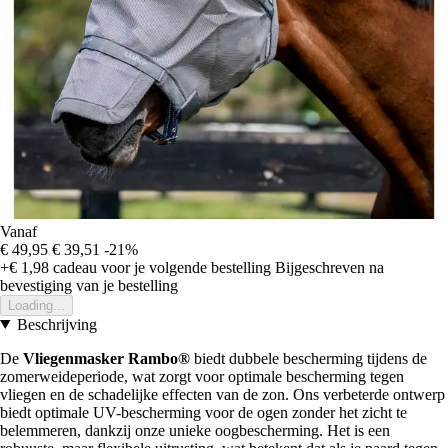
Vanaf
€ 49,95
€ 39,51
-21%
+€ 1,98
cadeau voor je volgende bestelling
Bijgeschreven na
bevestiging van je bestelling
Loading...
Beschrijving
De
Vliegenmasker Rambo®
biedt dubbele bescherming tijdens de
zomerweideperiode, wat zorgt voor optimale bescherming tegen
vliegen en de schadelijke effecten van de zon. Ons verbeterde ontwerp
biedt optimale UV-bescherming voor de ogen zonder het zicht te
belemmeren, dankzij onze unieke oogbescherming. Het is een