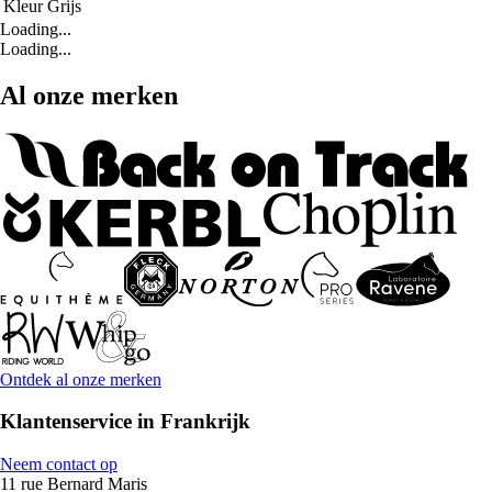
Kleur
Grijs
Loading...
Loading...
Al onze merken
Ontdek al onze merken
Klantenservice in Frankrijk
Neem contact op
11 rue Bernard Maris