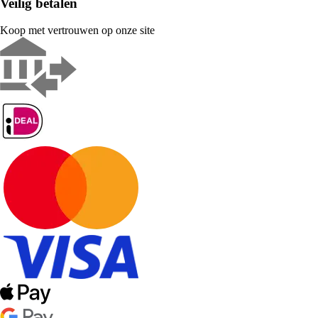
Veilig betalen
Koop met vertrouwen op onze site