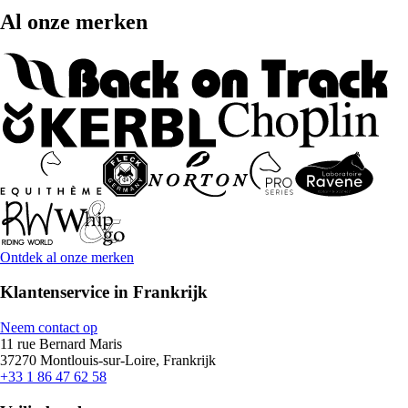
Al onze merken
Ontdek al onze merken
Klantenservice in Frankrijk
Neem contact op
11 rue Bernard Maris
37270 Montlouis-sur-Loire, Frankrijk
+33 1 86 47 62 58