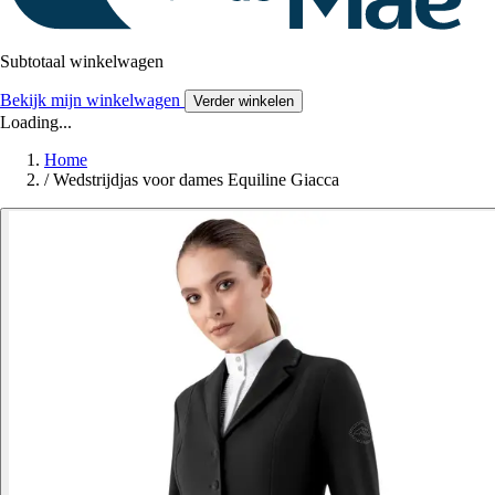
Subtotaal winkelwagen
Bekijk mijn winkelwagen
Verder winkelen
Loading...
Home
/
Wedstrijdjas voor dames Equiline Giacca