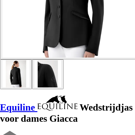
Equiline
Wedstrijdjas
voor dames Giacca