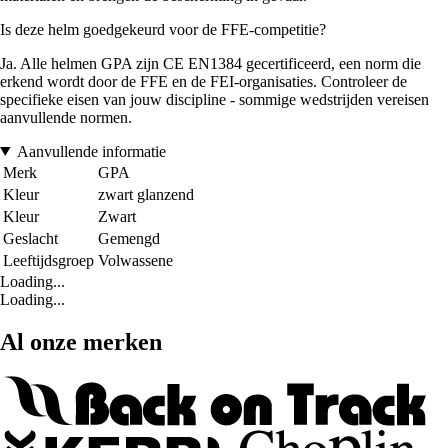
Is deze helm goedgekeurd voor de FFE-competitie?
Ja. Alle helmen GPA zijn CE EN1384 gecertificeerd, een norm die
erkend wordt door de FFE en de FEI-organisaties. Controleer de
specifieke eisen van jouw discipline - sommige wedstrijden vereisen
aanvullende normen.
Aanvullende informatie
Merk
GPA
Kleur
zwart glanzend
Kleur
Zwart
Geslacht
Gemengd
Leeftijdsgroep
Volwassene
Loading...
Loading...
Al onze merken