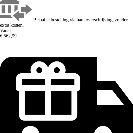
Betaal je bestelling via bankoverschrijving, zonder
extra kosten.
Vanaf
€ 562,99