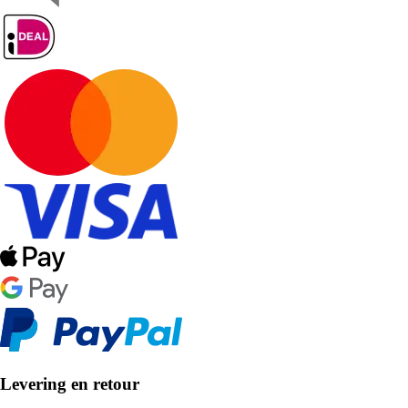
Levering en retour