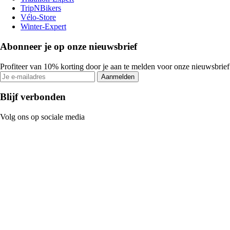
TripNBikers
Vélo-Store
Winter-Expert
Abonneer je op onze nieuwsbrief
Profiteer van 10% korting door je aan te melden voor onze nieuwsbrief
Aanmelden
Blijf verbonden
Volg ons op sociale media