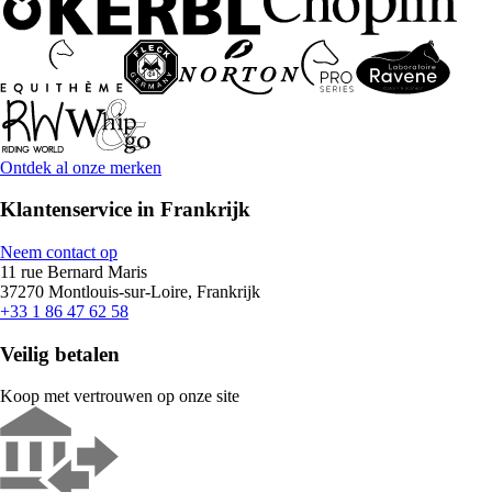
Ontdek al onze merken
Klantenservice in Frankrijk
Neem contact op
11 rue Bernard Maris
37270 Montlouis-sur-Loire, Frankrijk
+33 1 86 47 62 58
Veilig betalen
Koop met vertrouwen op onze site