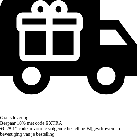
Gratis levering
Bespaar 10%
met code
EXTRA
+€ 28,15
cadeau voor je volgende bestelling
Bijgeschreven na
bevestiging van je bestelling