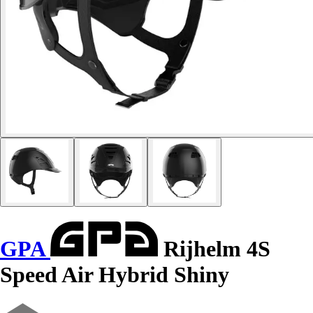
GPA
Rijhelm 4S
Speed Air Hybrid Shiny