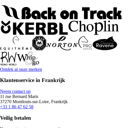
Ontdek al onze merken
Klantenservice in Frankrijk
Neem contact op
11 rue Bernard Maris
37270 Montlouis-sur-Loire, Frankrijk
+33 1 86 47 62 58
Veilig betalen