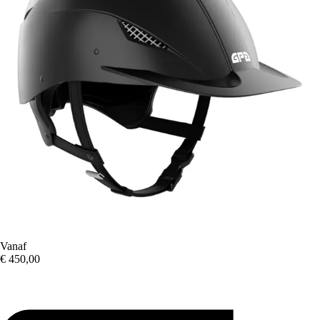
Vanaf
€ 450,00