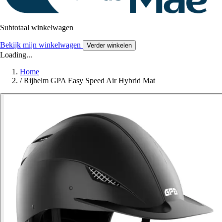
Subtotaal winkelwagen
Bekijk mijn winkelwagen
Verder winkelen
Loading...
Home
/
Rijhelm GPA Easy Speed Air Hybrid Mat