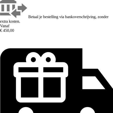
Betaal je bestelling via bankoverschrijving, zonder
extra kosten.
Vanaf
€ 450,00