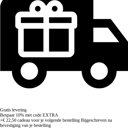
Gratis levering
Bespaar 10%
met code
EXTRA
+€ 22,50
cadeau voor je volgende bestelling
Bijgeschreven na
bevestiging van je bestelling