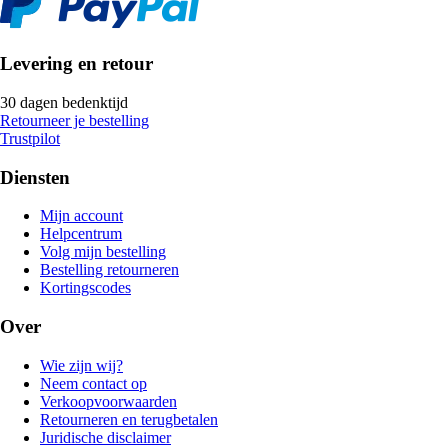
Levering en retour
30 dagen bedenktijd
Retourneer je bestelling
Trustpilot
Diensten
Mijn account
Helpcentrum
Volg mijn bestelling
Bestelling retourneren
Kortingscodes
Over
Wie zijn wij?
Neem contact op
Verkoopvoorwaarden
Retourneren en terugbetalen
Juridische disclaimer