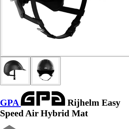
GPA
Rijhelm Easy
Speed Air Hybrid Mat