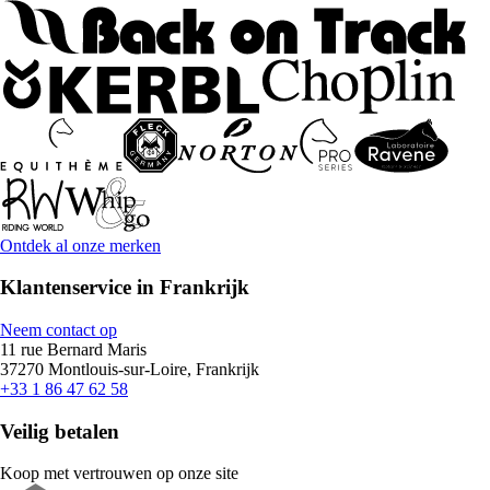
Ontdek al onze merken
Klantenservice in Frankrijk
Neem contact op
11 rue Bernard Maris
37270 Montlouis-sur-Loire, Frankrijk
+33 1 86 47 62 58
Veilig betalen
Koop met vertrouwen op onze site