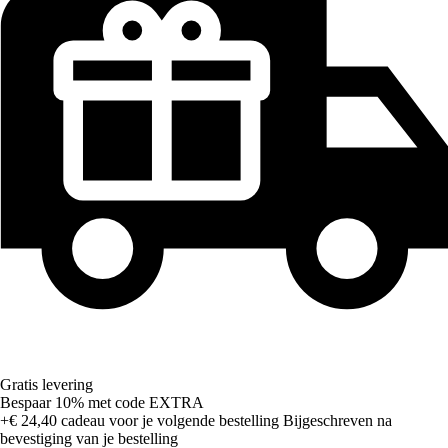
Gratis levering
Bespaar 10%
met code
EXTRA
+€ 24,40
cadeau voor je volgende bestelling
Bijgeschreven na
bevestiging van je bestelling