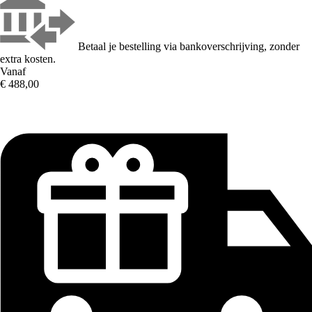
Betaal je bestelling via bankoverschrijving, zonder
extra kosten.
Vanaf
€ 488,00