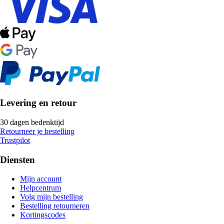
Levering en retour
30 dagen bedenktijd
Retourneer je bestelling
Trustpilot
Diensten
Mijn account
Helpcentrum
Volg mijn bestelling
Bestelling retourneren
Kortingscodes