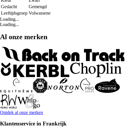
Kleur
Zwart
Geslacht
Gemengd
Leeftijdsgroep
Volwassene
Loading...
Loading...
Al onze merken
Ontdek al onze merken
Klantenservice in Frankrijk