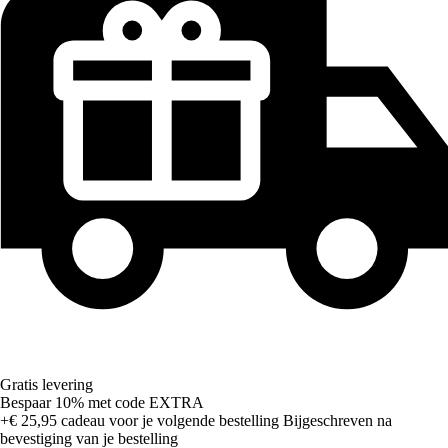
Gratis levering
Bespaar 10%
met code
EXTRA
+€ 25,95
cadeau voor je volgende bestelling
Bijgeschreven na
bevestiging van je bestelling