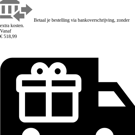
Betaal je bestelling via bankoverschrijving, zonder
extra kosten.
Vanaf
€ 518,99