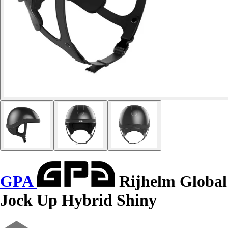
GPA
Rijhelm Global
Jock Up Hybrid Shiny