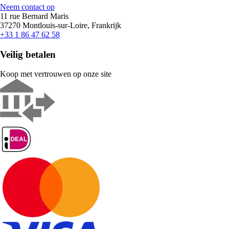
Neem contact op
11 rue Bernard Maris
37270 Montlouis-sur-Loire, Frankrijk
+33 1 86 47 62 58
Veilig betalen
Koop met vertrouwen op onze site