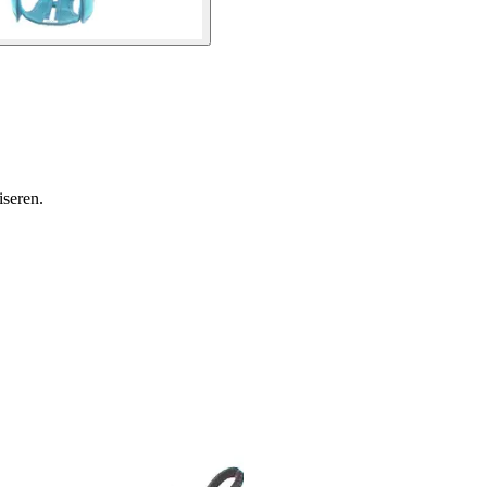
seren.