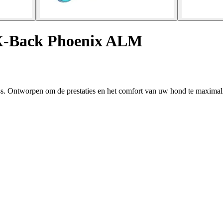
 X-Back Phoenix ALM
 Ontworpen om de prestaties en het comfort van uw hond te maximali