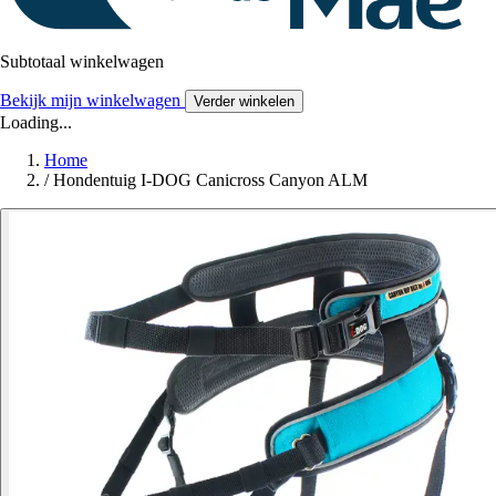
Subtotaal winkelwagen
Bekijk mijn winkelwagen
Verder winkelen
Loading...
Home
/
Hondentuig I-DOG Canicross Canyon ALM