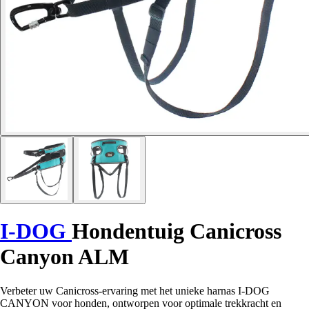
I-DOG
Hondentuig Canicross
Canyon ALM
Verbeter uw Canicross-ervaring met het unieke harnas I-DOG
CANYON voor honden, ontworpen voor optimale trekkracht en