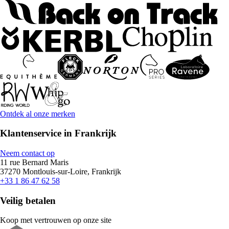
Ontdek al onze merken
Klantenservice in Frankrijk
Neem contact op
11 rue Bernard Maris
37270 Montlouis-sur-Loire, Frankrijk
+33 1 86 47 62 58
Veilig betalen
Koop met vertrouwen op onze site