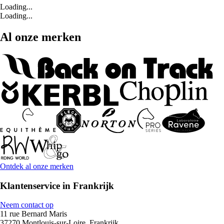
Loading...
Loading...
Al onze merken
Ontdek al onze merken
Klantenservice in Frankrijk
Neem contact op
11 rue Bernard Maris
37270 Montlouis-sur-Loire, Frankrijk