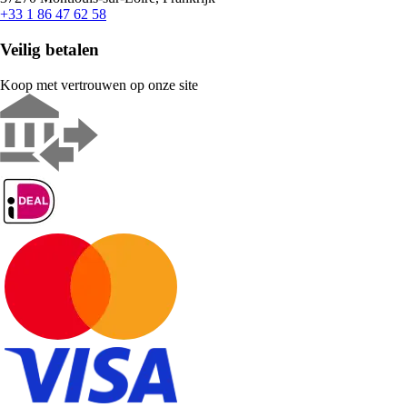
+33 1 86 47 62 58
Veilig betalen
Koop met vertrouwen op onze site