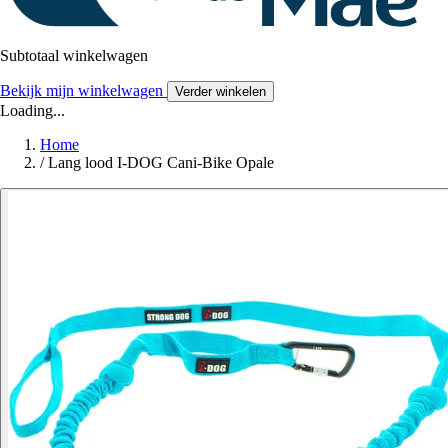
Subtotaal winkelwagen
Bekijk mijn winkelwagen
Verder winkelen
Loading...
Home
/
Lang lood I-DOG Cani-Bike Opale