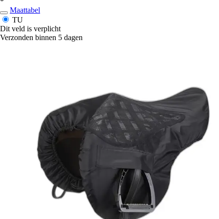
*
Maattabel
TU
Dit veld is verplicht
Verzonden binnen 5 dagen