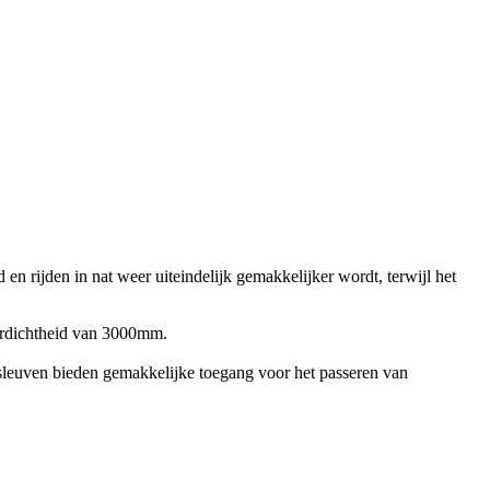
 en rijden in nat weer uiteindelijk gemakkelijker wordt, terwijl het
terdichtheid van 3000mm.
sleuven bieden gemakkelijke toegang voor het passeren van