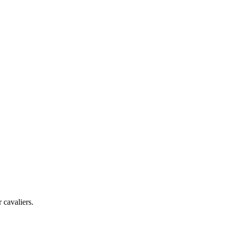
 cavaliers.