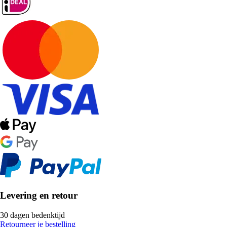
Levering en retour
30 dagen bedenktijd
Retourneer je bestelling