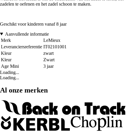
zadelen te oefenen en het zadel schoon te maken.
Geschikt voor kinderen vanaf 8 jaar
Aanvullende informatie
Merk
LeMieux
Leveranciersreferentie
IT02101001
Kleur
zwart
Kleur
Zwart
Age Mini
3 jaar
Loading...
Loading...
Al onze merken