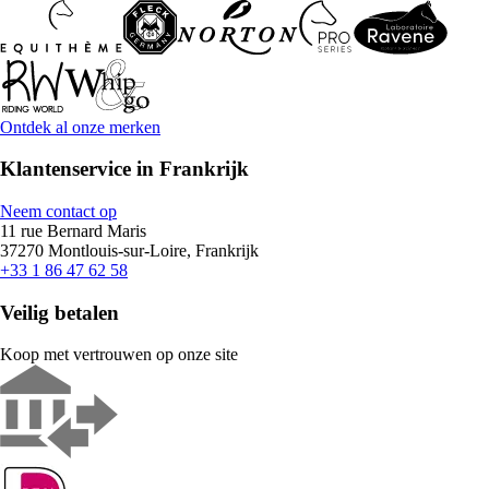
Ontdek al onze merken
Klantenservice in Frankrijk
Neem contact op
11 rue Bernard Maris
37270 Montlouis-sur-Loire, Frankrijk
+33 1 86 47 62 58
Veilig betalen
Koop met vertrouwen op onze site