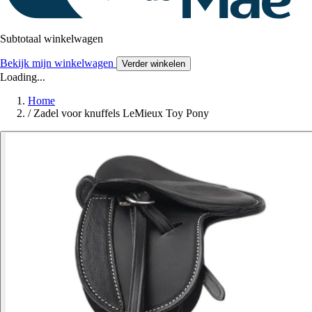
Subtotaal winkelwagen
Bekijk mijn winkelwagen
Verder winkelen
Loading...
Home
/
Zadel voor knuffels LeMieux Toy Pony