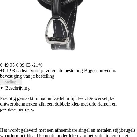
€ 49,95
€ 39,63
-21%
+€ 1,98
cadeau voor je volgende bestelling
Bijgeschreven na
bevestiging van je bestelling
Loading...
Beschrijving
Prachtig gemaakt miniatuur zadel in fijn leer. De werkelijke
ontwerpkenmerken zijn een dubbele klep met drie riemen en
gespbeschermers.
Het wordt geleverd met een afneembare singel en metalen stijgbeugels,
waardoor het ideaal is om de onderdelen van het zadel te leren, het