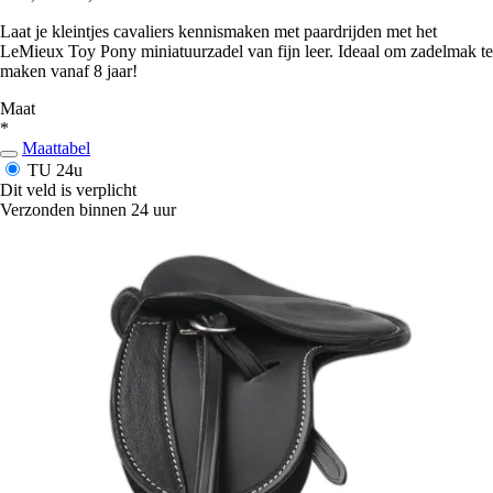
Laat je kleintjes cavaliers kennismaken met paardrijden met het
LeMieux Toy Pony miniatuurzadel van fijn leer. Ideaal om zadelmak te
maken vanaf 8 jaar!
Maat
*
Maattabel
TU
24u
Dit veld is verplicht
Verzonden binnen 24 uur