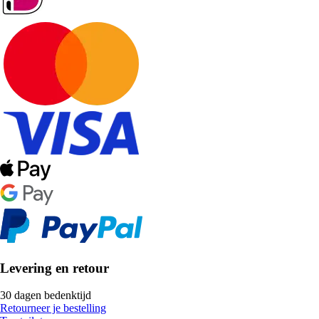
Levering en retour
30 dagen bedenktijd
Retourneer je bestelling