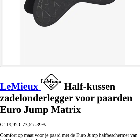
LeMieux
Half-kussen
zadelonderlegger voor paarden
Euro Jump Matrix
€ 119,95
€ 73,65
-39%
Comfort op maat voor je paard met de Euro Jump halfbeschermer van