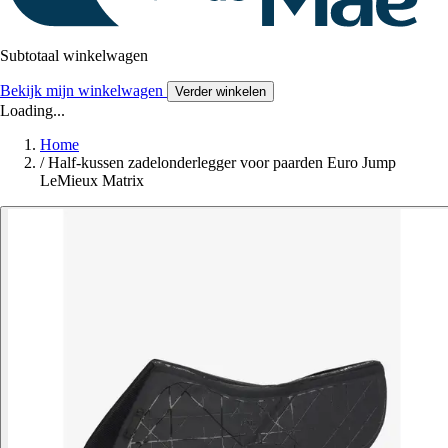
Subtotaal winkelwagen
Bekijk mijn winkelwagen
Verder winkelen
Loading...
Home
/
Half-kussen zadelonderlegger voor paarden Euro Jump
LeMieux Matrix