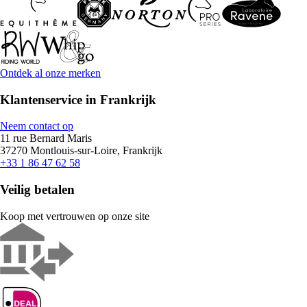
Ontdek al onze merken
Klantenservice in Frankrijk
Neem contact op
11 rue Bernard Maris
37270 Montlouis-sur-Loire, Frankrijk
+33 1 86 47 62 58
Veilig betalen
Koop met vertrouwen op onze site