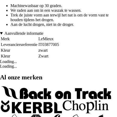
Machinewasbaar op 30 graden.
We raden aan om in een waszak te wassen.
Trek de juiste vorm aan terwijl het nat is om de vorm vast te
houden tijdens het drogen.
Aan de lucht drogen, niet in de droger.
Aanvullende informatie
Merk
LeMieux
Leveranciersreferentie
IT03877005
Kleur
zwart
Kleur
Zwart
Loading...
Loading...
Al onze merken