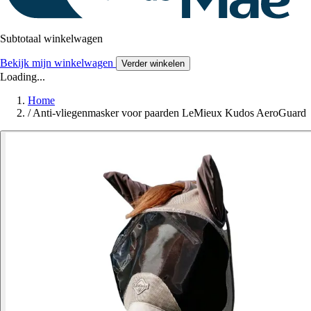
Subtotaal winkelwagen
Bekijk mijn winkelwagen
Verder winkelen
Loading...
Home
/
Anti-vliegenmasker voor paarden LeMieux Kudos AeroGuard