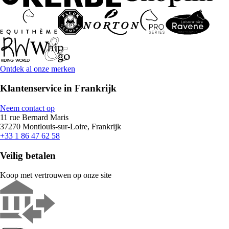
Ontdek al onze merken
Klantenservice in Frankrijk
Neem contact op
11 rue Bernard Maris
37270 Montlouis-sur-Loire, Frankrijk
+33 1 86 47 62 58
Veilig betalen
Koop met vertrouwen op onze site