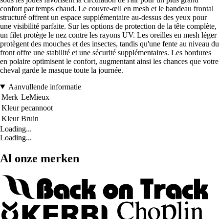
confort par temps chaud. Le couvre-œil en mesh et le bandeau frontal
structuré offrent un espace supplémentaire au-dessus des yeux pour
une visibilité parfaite. Sur les options de protection de la tête complète,
un filet protège le nez contre les rayons UV. Les oreilles en mesh léger
protègent des mouches et des insectes, tandis qu'une fente au niveau du
front offre une stabilité et une sécurité supplémentaires. Les bordures
en polaire optimisent le confort, augmentant ainsi les chances que votre
cheval garde le masque toute la journée.
Aanvullende informatie
Merk
LeMieux
Kleur
pecannoot
Kleur
Bruin
Loading...
Loading...
Al onze merken