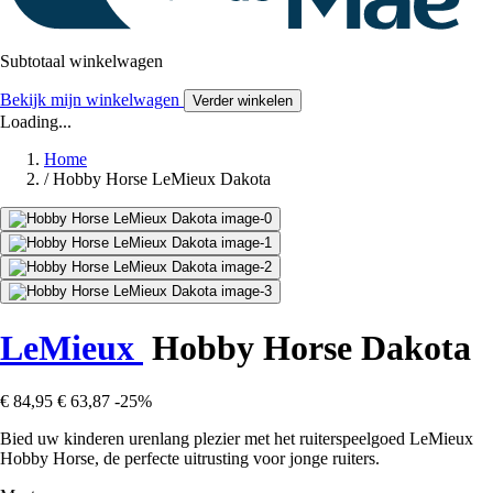
Subtotaal winkelwagen
Bekijk mijn winkelwagen
Verder winkelen
Loading...
Home
/
Hobby Horse LeMieux Dakota
LeMieux
Hobby Horse Dakota
€ 84,95
€ 63,87
-25%
Bied uw kinderen urenlang plezier met het ruiterspeelgoed LeMieux
Hobby Horse, de perfecte uitrusting voor jonge ruiters.