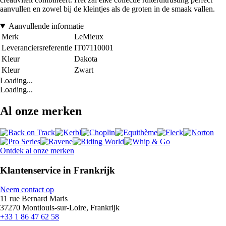
aanvullen en zowel bij de kleintjes als de groten in de smaak vallen.
Aanvullende informatie
Merk
LeMieux
Leveranciersreferentie
IT07110001
Kleur
Dakota
Kleur
Zwart
Loading...
Loading...
Al onze merken
Ontdek al onze merken
Klantenservice in Frankrijk
Neem contact op
11 rue Bernard Maris
37270 Montlouis-sur-Loire, Frankrijk
+33 1 86 47 62 58