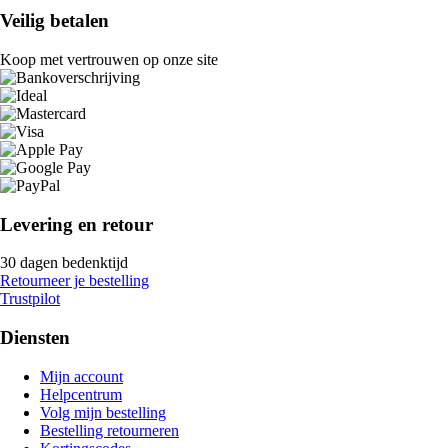
Veilig betalen
Koop met vertrouwen op onze site
Levering en retour
30 dagen bedenktijd
Retourneer je bestelling
Trustpilot
Diensten
Mijn account
Helpcentrum
Volg mijn bestelling
Bestelling retourneren