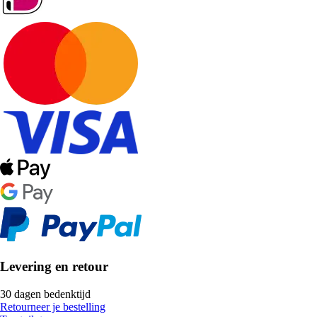
Levering en retour
30 dagen bedenktijd
Retourneer je bestelling