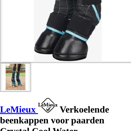
LeMieux
Verkoelende
beenkappen voor paarden