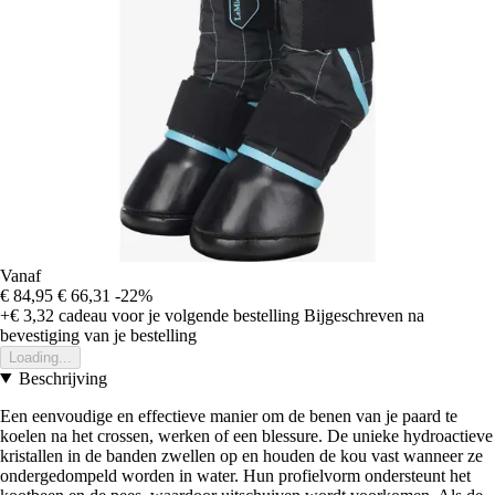
Vanaf
€ 84,95
€ 66,31
-22%
+€ 3,32
cadeau voor je volgende bestelling
Bijgeschreven na
bevestiging van je bestelling
Loading...
Beschrijving
Een eenvoudige en effectieve manier om de benen van je paard te
koelen na het crossen, werken of een blessure. De unieke hydroactieve
kristallen in de banden zwellen op en houden de kou vast wanneer ze
ondergedompeld worden in water. Hun profielvorm ondersteunt het