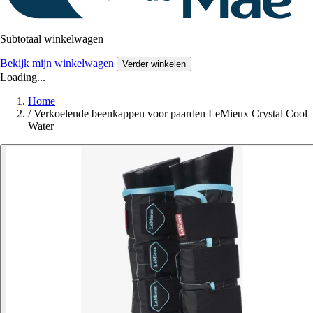
Subtotaal winkelwagen
Bekijk mijn winkelwagen
Verder winkelen
Loading...
Home
/
Verkoelende beenkappen voor paarden LeMieux Crystal Cool
Water