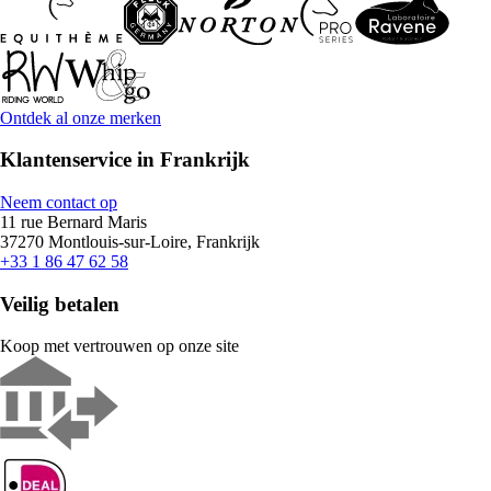
Ontdek al onze merken
Klantenservice in Frankrijk
Neem contact op
11 rue Bernard Maris
37270 Montlouis-sur-Loire, Frankrijk
+33 1 86 47 62 58
Veilig betalen
Koop met vertrouwen op onze site