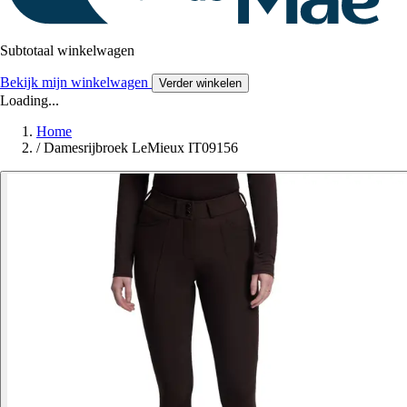
Subtotaal winkelwagen
Bekijk mijn winkelwagen
Verder winkelen
Loading...
Home
/
Damesrijbroek LeMieux IT09156