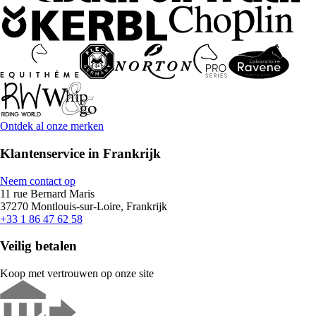
Ontdek al onze merken
Klantenservice in Frankrijk
Neem contact op
11 rue Bernard Maris
37270 Montlouis-sur-Loire, Frankrijk
+33 1 86 47 62 58
Veilig betalen
Koop met vertrouwen op onze site