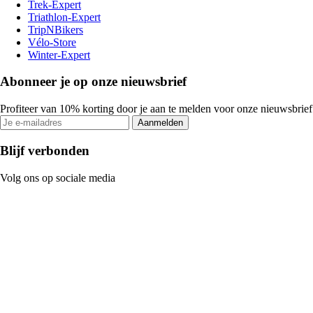
Trek-Expert
Triathlon-Expert
TripNBikers
Vélo-Store
Winter-Expert
Abonneer je op onze nieuwsbrief
Profiteer van 10% korting door je aan te melden voor onze nieuwsbrief
Aanmelden
Blijf verbonden
Volg ons op sociale media