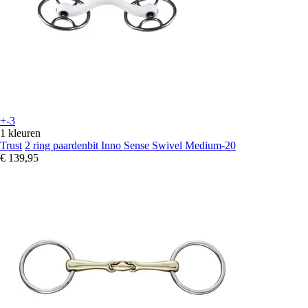
+-3
1 kleuren
Trust
2 ring paardenbit Inno Sense Swivel Medium-20
€ 139,95