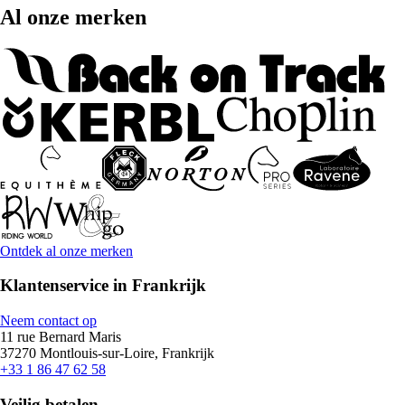
Al onze merken
Ontdek al onze merken
Klantenservice in Frankrijk
Neem contact op
11 rue Bernard Maris
37270 Montlouis-sur-Loire, Frankrijk
+33 1 86 47 62 58
Veilig betalen