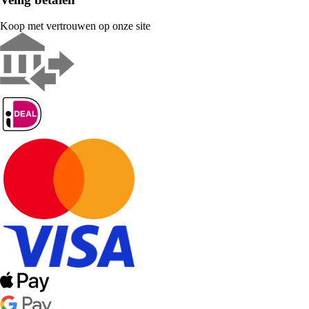
Koop met vertrouwen op onze site