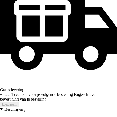
Gratis levering
+€ 22,45
cadeau voor je volgende bestelling
Bijgeschreven na
bevestiging van je bestelling
Loading...
Beschrijving