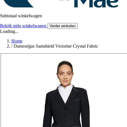
Subtotaal winkelwagen
Bekijk mijn winkelwagen
Verder winkelen
Loading...
Home
/
Damesrijjas Samshield Victorine Crystal Fabric