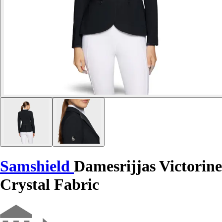
Samshield
Damesrijjas Victorine
Crystal Fabric