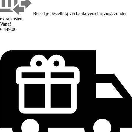
Betaal je bestelling via bankoverschrijving, zonder
extra kosten.
Vanaf
€ 449,00