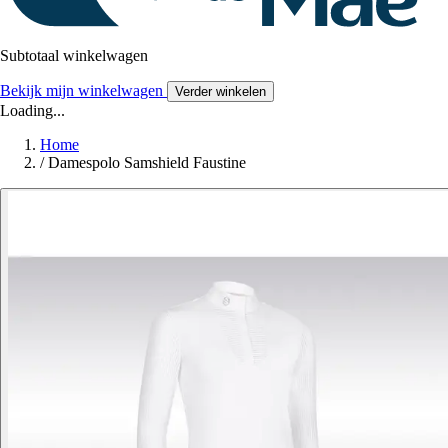
Subtotaal winkelwagen
Bekijk mijn winkelwagen
Verder winkelen
Loading...
Home
/
Damespolo Samshield Faustine