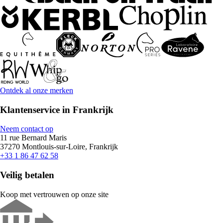
Ontdek al onze merken
Klantenservice in Frankrijk
Neem contact op
11 rue Bernard Maris
37270 Montlouis-sur-Loire, Frankrijk
+33 1 86 47 62 58
Veilig betalen
Koop met vertrouwen op onze site