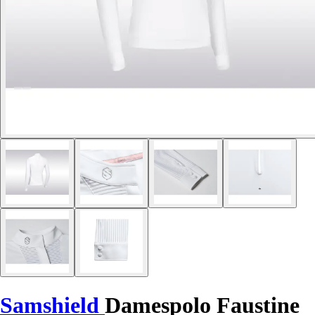
Samshield
Damespolo Faustine