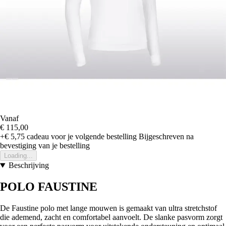
Vanaf
€ 115,00
+€ 5,75
cadeau voor je volgende bestelling
Bijgeschreven na
bevestiging van je bestelling
Loading...
Beschrijving
POLO FAUSTINE
De Faustine polo met lange mouwen is gemaakt van ultra stretchstof
die ademend, zacht en comfortabel aanvoelt. De slanke pasvorm zorgt