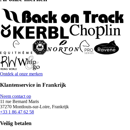
Ontdek al onze merken
Klantenservice in Frankrijk
Neem contact op
11 rue Bernard Maris
37270 Montlouis-sur-Loire, Frankrijk
+33 1 86 47 62 58
Veilig betalen