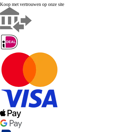
Koop met vertrouwen op onze site