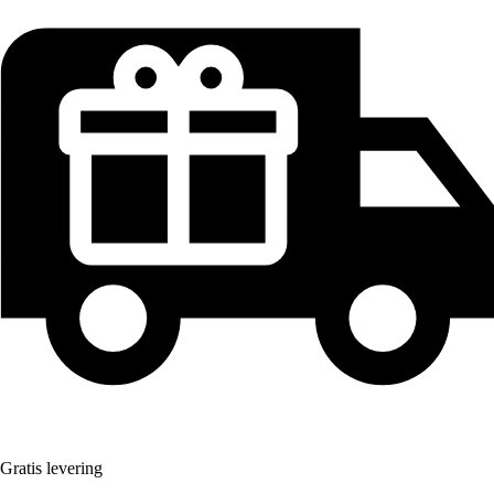
Gratis levering