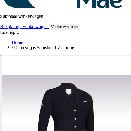
Subtotaal winkelwagen
Bekijk mijn winkelwagen
Verder winkelen
Loading...
Home
/
Damesrijjas Samshield Victorine