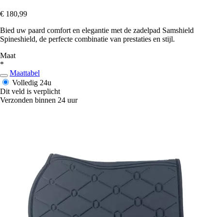
€ 180,99
Bied uw paard comfort en elegantie met de zadelpad Samshield
Spineshield, de perfecte combinatie van prestaties en stijl.
Maat
*
Maattabel
Volledig
24u
Dit veld is verplicht
Verzonden binnen 24 uur