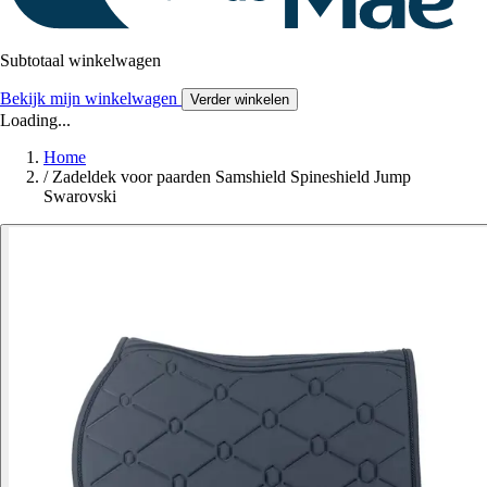
Subtotaal winkelwagen
Bekijk mijn winkelwagen
Verder winkelen
Loading...
Home
/
Zadeldek voor paarden Samshield Spineshield Jump
Swarovski