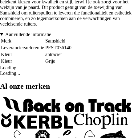
betekent kiezen voor kwaliteit en stijl, terwijl je ook zorgt voor het
welzijn van je paard. Dit product getuigt van de toewijding van
Samshield om ruiterspullen te leveren die functionaliteit en esthetiek
combineren, en zo tegemoetkomen aan de verwachtingen van
veeleisende ruiters.
Aanvullende informatie
Merk
Samshield
Leveranciersreferentie
PFST036140
Kleur
antraciet
Kleur
Grijs
Loading...
Loading...
Al onze merken