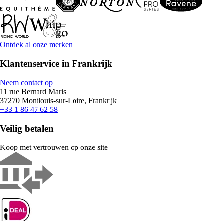
Ontdek al onze merken
Klantenservice in Frankrijk
Neem contact op
11 rue Bernard Maris
37270 Montlouis-sur-Loire, Frankrijk
+33 1 86 47 62 58
Veilig betalen
Koop met vertrouwen op onze site