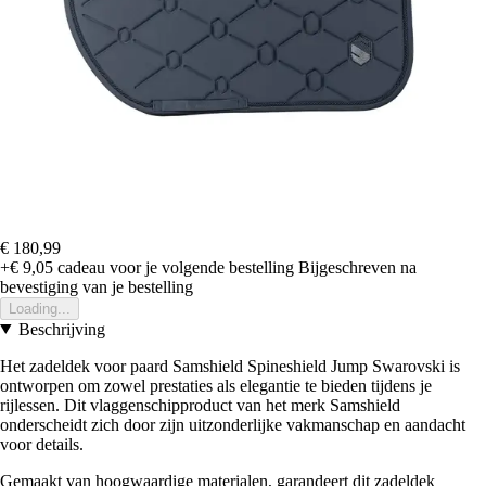
€ 180,99
+€ 9,05
cadeau voor je volgende bestelling
Bijgeschreven na
bevestiging van je bestelling
Loading...
Beschrijving
Het zadeldek voor paard Samshield Spineshield Jump Swarovski is
ontworpen om zowel prestaties als elegantie te bieden tijdens je
rijlessen. Dit vlaggenschipproduct van het merk Samshield
onderscheidt zich door zijn uitzonderlijke vakmanschap en aandacht
voor details.
Gemaakt van hoogwaardige materialen, garandeert dit zadeldek