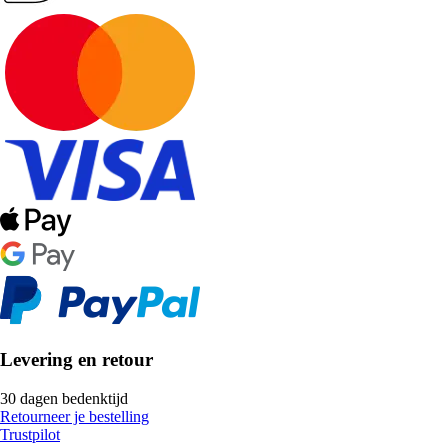
Levering en retour
30 dagen bedenktijd
Retourneer je bestelling
Trustpilot