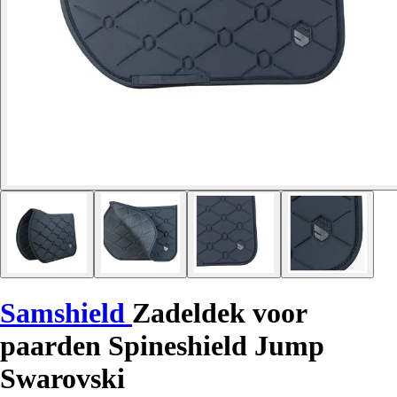
Samshield
Zadeldek voor
paarden Spineshield Jump
Swarovski