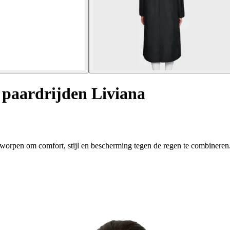
 paardrijden Liviana
worpen om comfort, stijl en bescherming tegen de regen te combineren