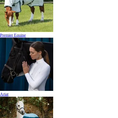
Premier Equine
Ariat