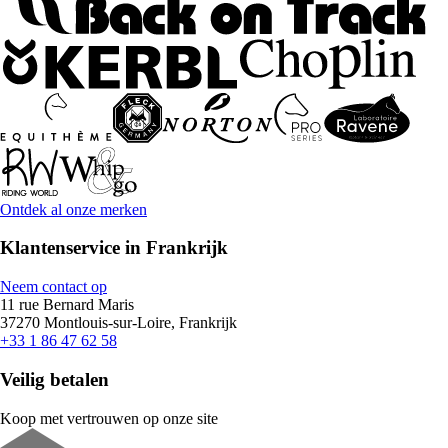
Ontdek al onze merken
Klantenservice in Frankrijk
Neem contact op
11 rue Bernard Maris
37270 Montlouis-sur-Loire, Frankrijk
+33 1 86 47 62 58
Veilig betalen
Koop met vertrouwen op onze site