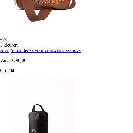
+-3
1 kleuren
Ariat
Schoudertas voor vrouwen Casanova
Vanaf
€ 80,00
€ 61,94