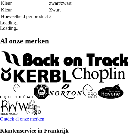
Kleur
zwart/zwart
Kleur
Zwart
Hoeveelheid per product
2
Loading...
Loading...
Al onze merken
Ontdek al onze merken
Klantenservice in Frankrijk