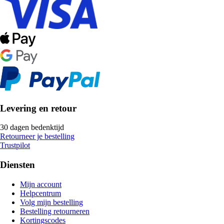
Levering en retour
30 dagen bedenktijd
Retourneer je bestelling
Trustpilot
Diensten
Mijn account
Helpcentrum
Volg mijn bestelling
Bestelling retourneren
Kortingscodes