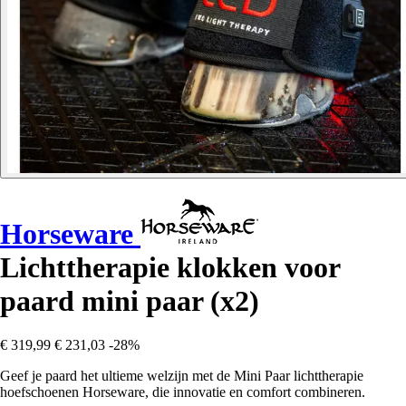
Horseware
Lichttherapie klokken voor
paard mini paar (x2)
€ 319,99
€ 231,03
-28%
Geef je paard het ultieme welzijn met de Mini Paar lichttherapie
hoefschoenen Horseware, die innovatie en comfort combineren.