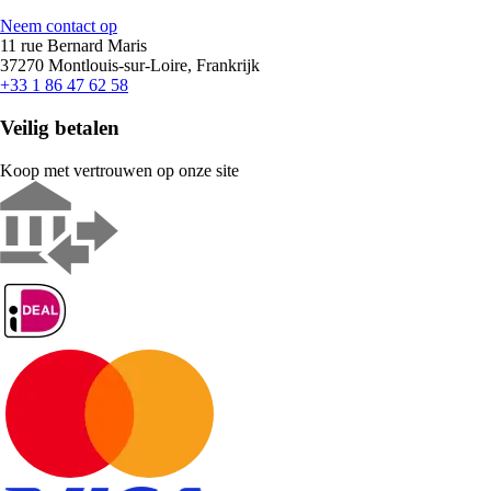
Neem contact op
11 rue Bernard Maris
37270 Montlouis-sur-Loire, Frankrijk
+33 1 86 47 62 58
Veilig betalen
Koop met vertrouwen op onze site