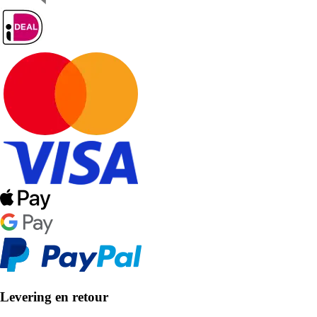
Levering en retour