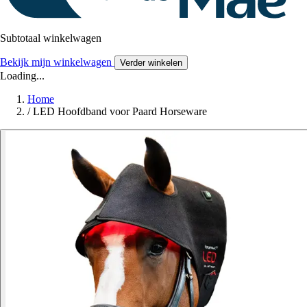
Subtotaal winkelwagen
Bekijk mijn winkelwagen
Verder winkelen
Loading...
Home
/
LED Hoofdband voor Paard Horseware