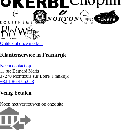
Ontdek al onze merken
Klantenservice in Frankrijk
Neem contact op
11 rue Bernard Maris
37270 Montlouis-sur-Loire, Frankrijk
+33 1 86 47 62 58
Veilig betalen
Koop met vertrouwen op onze site