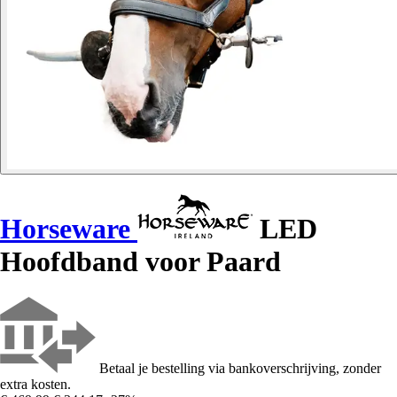
Horseware
LED
Hoofdband voor Paard
Betaal je bestelling via bankoverschrijving, zonder
extra kosten.