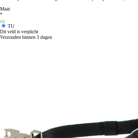
Maat
*
TU
Dit veld is verplicht
Verzonden binnen 3 dagen