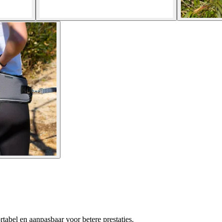
tabel en aanpasbaar voor betere prestaties.