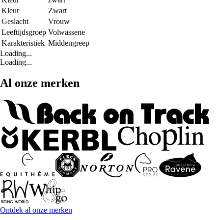
Kleur
Zwart
Geslacht
Vrouw
Leeftijdsgroep
Volwassene
Karakteristiek
Middengreep
Loading...
Loading...
Al onze merken
Ontdek al onze merken