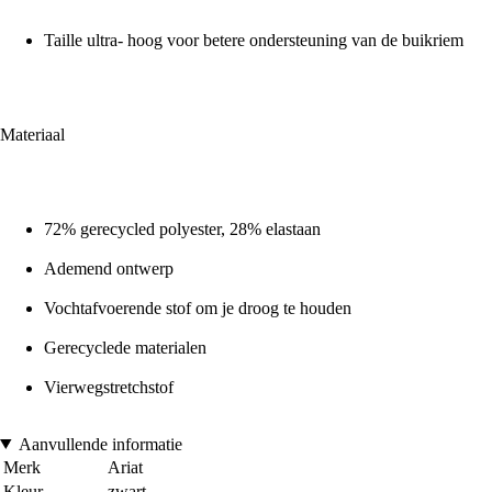
Taille ultra- hoog voor betere ondersteuning van de buikriem
Materiaal
72% gerecycled polyester, 28% elastaan
Ademend ontwerp
Vochtafvoerende stof om je droog te houden
Gerecyclede materialen
Vierwegstretchstof
Aanvullende informatie
Merk
Ariat
Kleur
zwart