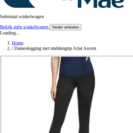
Subtotaal winkelwagen
Bekijk mijn winkelwagen
Verder winkelen
Loading...
Home
/
Dameslegging met middengrip Ariat Ascent