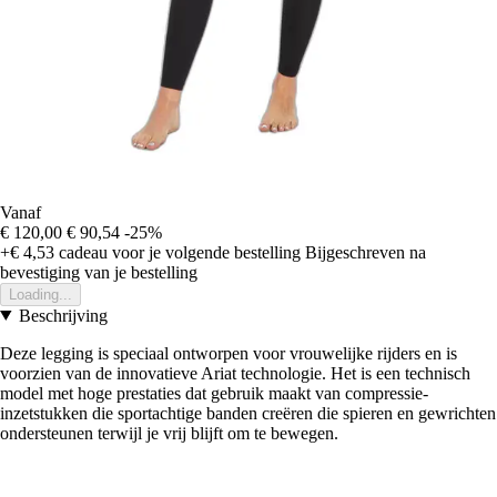
Vanaf
€ 120,00
€ 90,54
-25%
+€ 4,53
cadeau voor je volgende bestelling
Bijgeschreven na
bevestiging van je bestelling
Loading...
Beschrijving
Deze legging is speciaal ontworpen voor vrouwelijke rijders en is
voorzien van de innovatieve Ariat technologie. Het is een technisch
model met hoge prestaties dat gebruik maakt van compressie-
inzetstukken die sportachtige banden creëren die spieren en gewrichten
ondersteunen terwijl je vrij blijft om te bewegen.