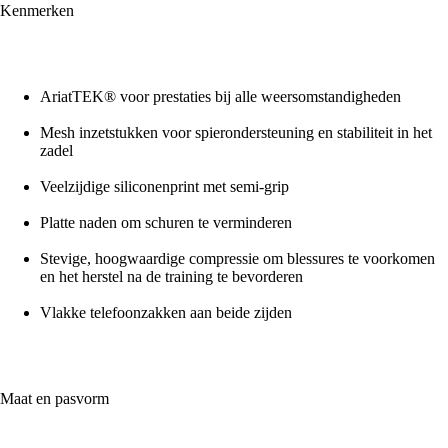
Kenmerken
AriatTEK® voor prestaties bij alle weersomstandigheden
Mesh inzetstukken voor spierondersteuning en stabiliteit in het
zadel
Veelzijdige siliconenprint met semi-grip
Platte naden om schuren te verminderen
Stevige, hoogwaardige compressie om blessures te voorkomen
en het herstel na de training te bevorderen
Vlakke telefoonzakken aan beide zijden
Maat en pasvorm