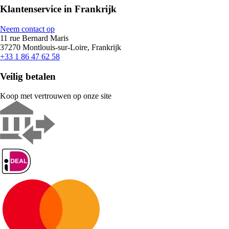
Klantenservice in Frankrijk
Neem contact op
11 rue Bernard Maris
37270 Montlouis-sur-Loire, Frankrijk
+33 1 86 47 62 58
Veilig betalen
Koop met vertrouwen op onze site