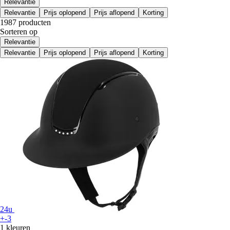
Relevantie
Relevantie
Prijs oplopend
Prijs aflopend
Korting
1987 producten
Sorteren op
Relevantie
Relevantie
Prijs oplopend
Prijs aflopend
Korting
24u
+-3
1 kleuren