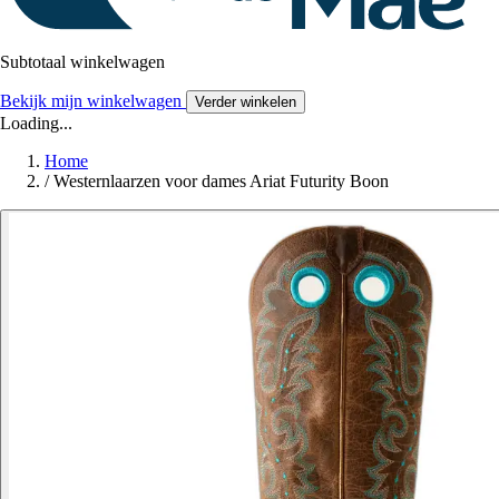
Subtotaal winkelwagen
Bekijk mijn winkelwagen
Verder winkelen
Loading...
Home
/
Westernlaarzen voor dames Ariat Futurity Boon