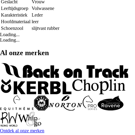
Geslacht
Vrouw
Leeftijdsgroep
Volwassene
Karakteristiek
Leder
Hoofdmateriaal
leer
Schoenzool
slijtvast rubber
Loading...
Loading...
Al onze merken
Ontdek al onze merken