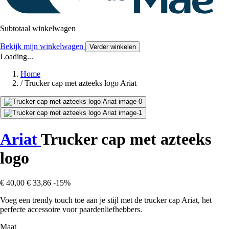
Subtotaal winkelwagen
Bekijk mijn winkelwagen
Verder winkelen
Loading...
Home
/
Trucker cap met azteeks logo Ariat
Ariat
Trucker cap met azteeks
logo
€ 40,00
€ 33,86
-15%
Voeg een trendy touch toe aan je stijl met de trucker cap Ariat, het
perfecte accessoire voor paardenliefhebbers.
Maat