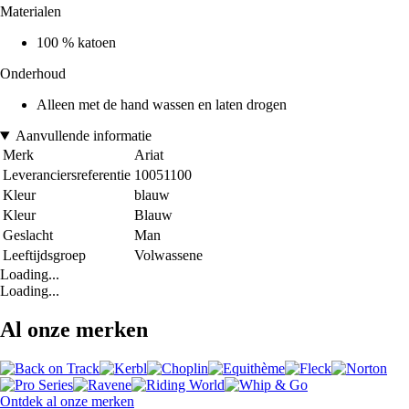
Materialen
100 % katoen
Onderhoud
Alleen met de hand wassen en laten drogen
Aanvullende informatie
Merk
Ariat
Leveranciersreferentie
10051100
Kleur
blauw
Kleur
Blauw
Geslacht
Man
Leeftijdsgroep
Volwassene
Loading...
Loading...
Al onze merken
Ontdek al onze merken