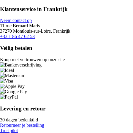
Klantenservice in Frankrijk
Neem contact op
11 rue Bernard Maris
37270 Montlouis-sur-Loire, Frankrijk
+33 1 86 47 62 58
Veilig betalen
Koop met vertrouwen op onze site
Levering en retour
30 dagen bedenktijd
Retourneer je bestelling
Trustpilot