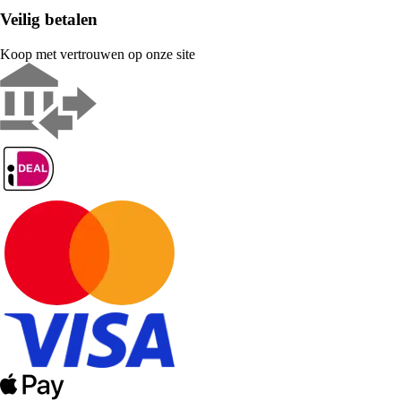
Veilig betalen
Koop met vertrouwen op onze site