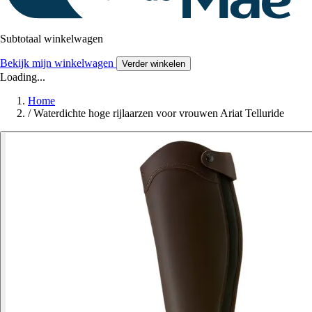
Subtotaal winkelwagen
Bekijk mijn winkelwagen
Verder winkelen
Loading...
Home
/
Waterdichte hoge rijlaarzen voor vrouwen Ariat Telluride