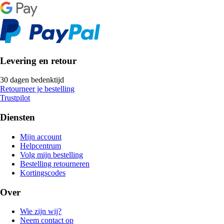
Levering en retour
30 dagen bedenktijd
Retourneer je bestelling
Trustpilot
Diensten
Mijn account
Helpcentrum
Volg mijn bestelling
Bestelling retourneren
Kortingscodes
Over
Wie zijn wij?
Neem contact op