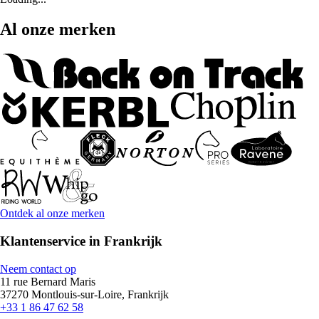
Al onze merken
Ontdek al onze merken
Klantenservice in Frankrijk
Neem contact op
11 rue Bernard Maris
37270 Montlouis-sur-Loire, Frankrijk
+33 1 86 47 62 58