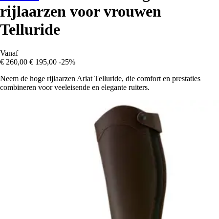
rijlaarzen voor vrouwen
Telluride
Vanaf
€ 260,00
€ 195,00
-25%
Neem de hoge rijlaarzen Ariat Telluride, die comfort en prestaties
combineren voor veeleisende en elegante ruiters.