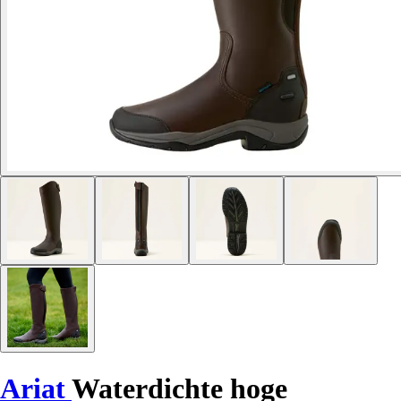
Ariat
Waterdichte hoge