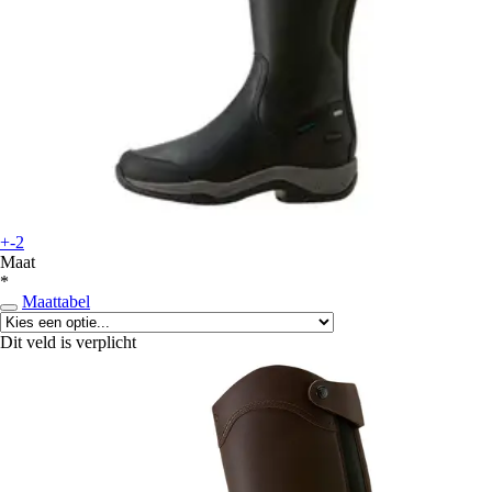
+-2
Maat
*
Maattabel
Dit veld is verplicht