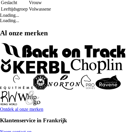
Geslacht
Vrouw
Leeftijdsgroep
Volwassene
Loading...
Loading...
Al onze merken
Ontdek al onze merken
Klantenservice in Frankrijk
Neem contact op