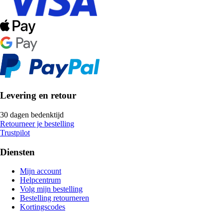
Levering en retour
30 dagen bedenktijd
Retourneer je bestelling
Trustpilot
Diensten
Mijn account
Helpcentrum
Volg mijn bestelling
Bestelling retourneren
Kortingscodes