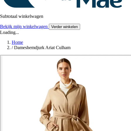
Subtotaal winkelwagen
Bekijk mijn winkelwagen
Verder winkelen
Loading...
Home
/
Dameshemdjurk Ariat Culham