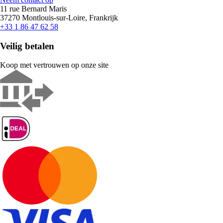
11 rue Bernard Maris
37270 Montlouis-sur-Loire, Frankrijk
+33 1 86 47 62 58
Veilig betalen
Koop met vertrouwen op onze site