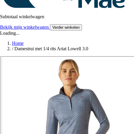
Subtotaal winkelwagen
Bekijk mijn winkelwagen
Verder winkelen
Loading...
Home
/
Damestrui met 1/4 rits Ariat Lowell 3.0