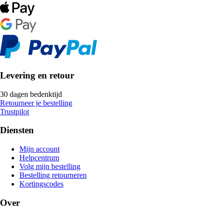
Levering en retour
30 dagen bedenktijd
Retourneer je bestelling
Trustpilot
Diensten
Mijn account
Helpcentrum
Volg mijn bestelling
Bestelling retourneren
Kortingscodes
Over