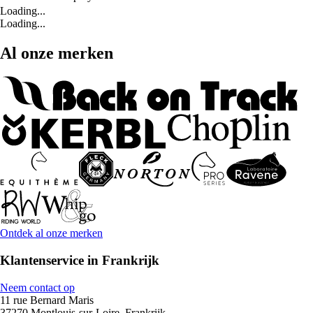
Loading...
Loading...
Al onze merken
Ontdek al onze merken
Klantenservice in Frankrijk
Neem contact op
11 rue Bernard Maris
37270 Montlouis-sur-Loire, Frankrijk