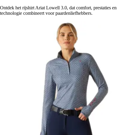
Ontdek het rijshirt Ariat Lowell 3.0, dat comfort, prestaties en
technologie combineert voor paardenliefhebbers.