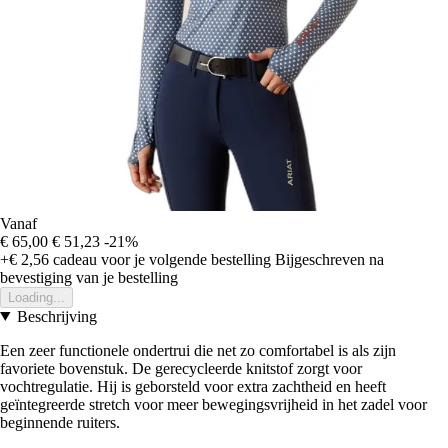
Vanaf
€ 65,00
€ 51,23
-21%
+€ 2,56
cadeau voor je volgende bestelling
Bijgeschreven na
bevestiging van je bestelling
Loading...
Beschrijving
Een zeer functionele ondertrui die net zo comfortabel is als zijn
favoriete bovenstuk. De gerecycleerde knitstof zorgt voor
vochtregulatie. Hij is geborsteld voor extra zachtheid en heeft
geïntegreerde stretch voor meer bewegingsvrijheid in het zadel voor
beginnende ruiters.