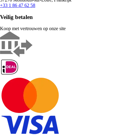
+33 1 86 47 62 58
Veilig betalen
Koop met vertrouwen op onze site