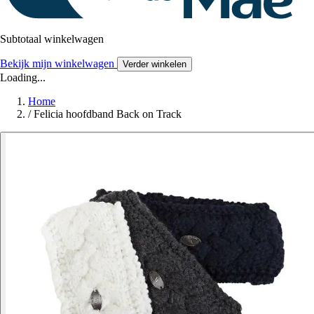
Subtotaal winkelwagen
Bekijk mijn winkelwagen
Verder winkelen
Loading...
Home
/
Felicia hoofdband Back on Track