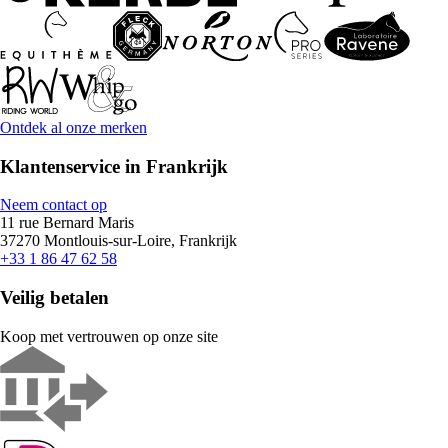
Ontdek al onze merken
Klantenservice in Frankrijk
Neem contact op
11 rue Bernard Maris
37270 Montlouis-sur-Loire, Frankrijk
+33 1 86 47 62 58
Veilig betalen
Koop met vertrouwen op onze site