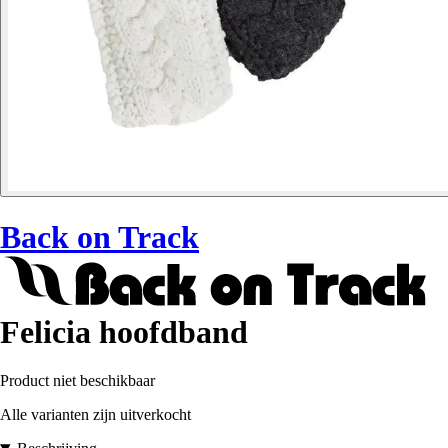
Back on Track
Felicia hoofdband
Product niet beschikbaar
Alle varianten zijn uitverkocht