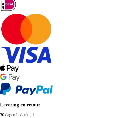
Levering en retour
30 dagen bedenktijd