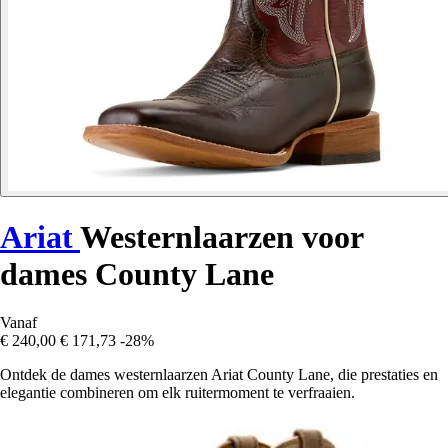
Ariat
Westernlaarzen voor
dames County Lane
Vanaf
€ 240,00
€ 171,73
-28%
Ontdek de dames westernlaarzen Ariat County Lane, die prestaties en
elegantie combineren om elk ruitermoment te verfraaien.