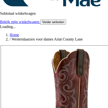
Subtotaal winkelwagen
Bekijk mijn winkelwagen
Verder winkelen
Loading...
Home
/
Westernlaarzen voor dames Ariat County Lane