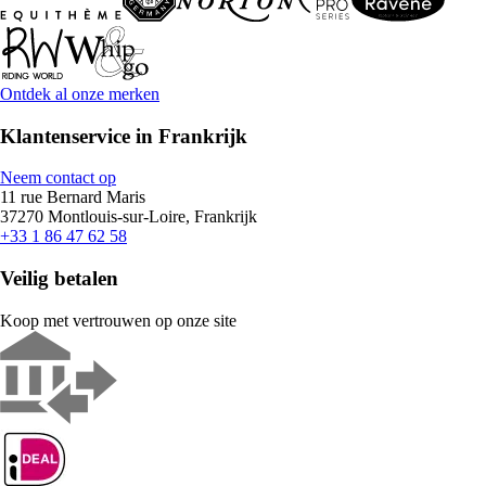
Ontdek al onze merken
Klantenservice in Frankrijk
Neem contact op
11 rue Bernard Maris
37270 Montlouis-sur-Loire, Frankrijk
+33 1 86 47 62 58
Veilig betalen
Koop met vertrouwen op onze site