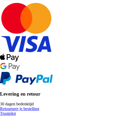
Levering en retour
30 dagen bedenktijd
Retourneer je bestelling
Trustpilot