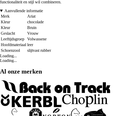
functionaliteit en stijl wil combineren.
Aanvullende informatie
Merk
Ariat
Kleur
chocolade
Kleur
Bruin
Geslacht
Vrouw
Leeftijdsgroep
Volwassene
Hoofdmateriaal
leer
Schoenzool
slijtvast rubber
Loading...
Loading...
Al onze merken