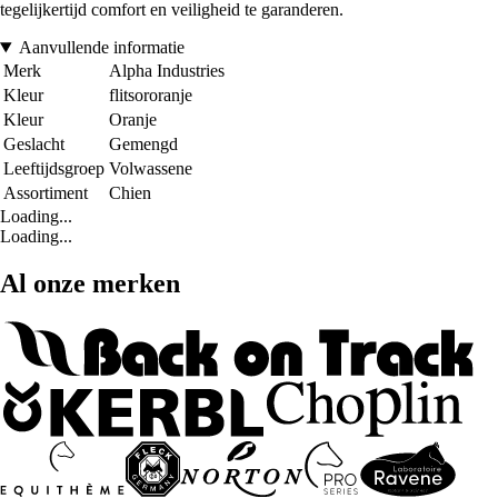
tegelijkertijd comfort en veiligheid te garanderen.
Aanvullende informatie
Merk
Alpha Industries
Kleur
flitsororanje
Kleur
Oranje
Geslacht
Gemengd
Leeftijdsgroep
Volwassene
Assortiment
Chien
Loading...
Loading...
Al onze merken