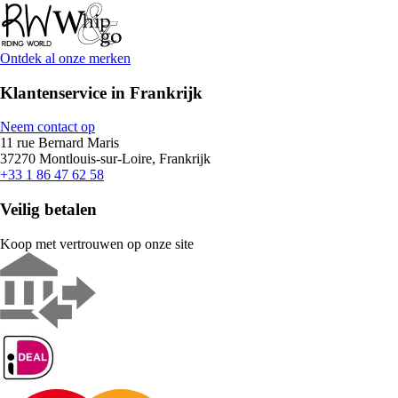
Ontdek al onze merken
Klantenservice in Frankrijk
Neem contact op
11 rue Bernard Maris
37270 Montlouis-sur-Loire, Frankrijk
+33 1 86 47 62 58
Veilig betalen
Koop met vertrouwen op onze site