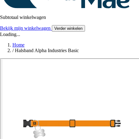
Subtotaal winkelwagen
Bekijk mijn winkelwagen
Verder winkelen
Loading...
Home
/
Halsband Alpha Industries Basic