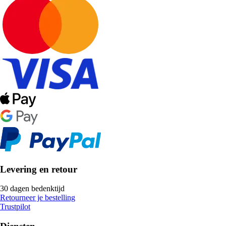
Levering en retour
30 dagen bedenktijd
Retourneer je bestelling
Trustpilot