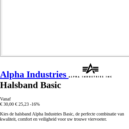
Alpha Industries
Halsband Basic
Vanaf
€ 30,00
€ 25,23
-16%
Kies de halsband Alpha Industries Basic, de perfecte combinatie van
kwaliteit, comfort en veiligheid voor uw trouwe viervoeter.