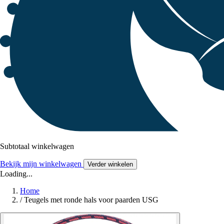
Subtotaal winkelwagen
Bekijk mijn winkelwagen
Verder winkelen
Loading...
Home
/
Teugels met ronde hals voor paarden USG