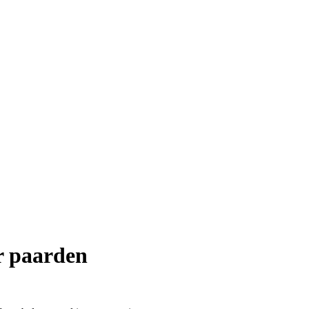
r paarden